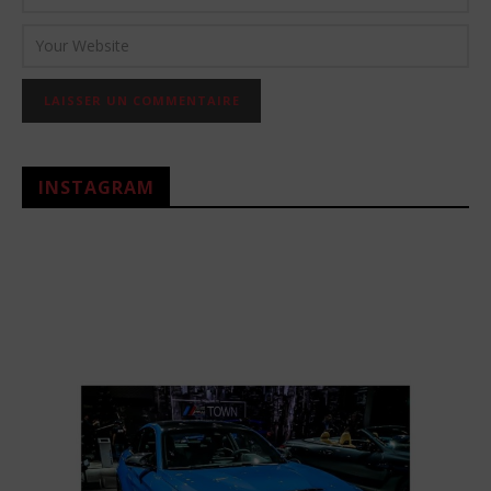
INSTAGRAM