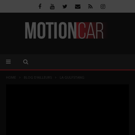
HOME
BLOG D'AILLEURS
LA GULFSTANG