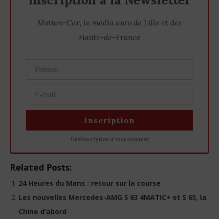
Motion-Car, le média auto de Lille et des
Hauts-de-France
Désinscription
à tout moment
Related Posts:
24 Heures du Mans : retour sur la course
Les nouvelles Mercedes-AMG S 63 4MATIC+ et S 65, la
Chine d’abord