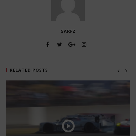
GARFZ
RELATED POSTS