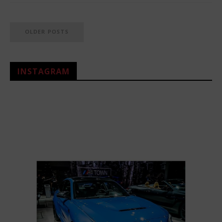
OLDER POSTS
INSTAGRAM