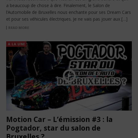
a beaucoup de chose à dire. Finalement, le Salon de
l’Automobile de Bruxelles nous enchante pour ses Dream Cars
et pour ses véhicules électriques. Je ne vais pas jouer aux […]
READ MORE
A LA UNE
Motion Car – L’émission #3 : la
Pogtador, star du salon de
Bruxelles ?