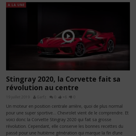
A LA UNE
Stingray 2020, la Corvette fait sa
révolution au centre
19 juillet 2019
Garfz
0
+6
0
Un moteur en position centrale arrière, quoi de plus normal
pour une super sportive… Chevrolet vient de le comprendre. Et
voici donc la Corvette Stingray 2020 qui fait sa grosse
révolution. Cependant, elle conserve les bonnes recettes du
passé pour une huitième génération qui marque la fin d’une