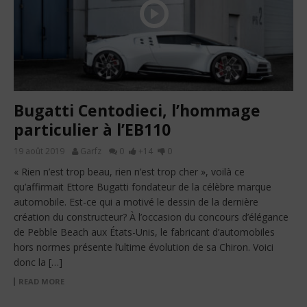
Bugatti Centodieci, l’hommage
particulier à l’EB110
19 août 2019
Garfz
0
+14
0
« Rien n’est trop beau, rien n’est trop cher », voilà ce
qu’affirmait Ettore Bugatti fondateur de la célèbre marque
automobile. Est-ce qui a motivé le dessin de la dernière
création du constructeur? À l’occasion du concours d’élégance
de Pebble Beach aux États-Unis, le fabricant d’automobiles
hors normes présente l’ultime évolution de sa Chiron. Voici
donc la […]
READ MORE