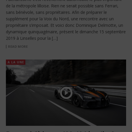
de la métropole lilloise. Rien ne serait possible sans Ferrari,
sans bénévole, sans propriétaires. Afin de préparer le
supplément pour la Voix du Nord, une rencontre avec un
propriétaire s’imposait. Et voici donc Dominique Delmotte, un
dynamique quinquagénaire, présent le dimanche 15 septembre
2019 à Linselles pour la […]
READ MORE
A LA UNE