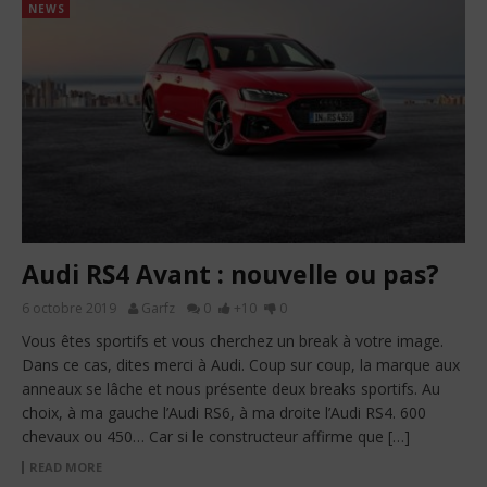
NEWS
Audi RS4 Avant : nouvelle ou pas?
6 octobre 2019
Garfz
0
+10
0
Vous êtes sportifs et vous cherchez un break à votre image.
Dans ce cas, dites merci à Audi. Coup sur coup, la marque aux
anneaux se lâche et nous présente deux breaks sportifs. Au
choix, à ma gauche l’Audi RS6, à ma droite l’Audi RS4. 600
chevaux ou 450… Car si le constructeur affirme que […]
READ MORE