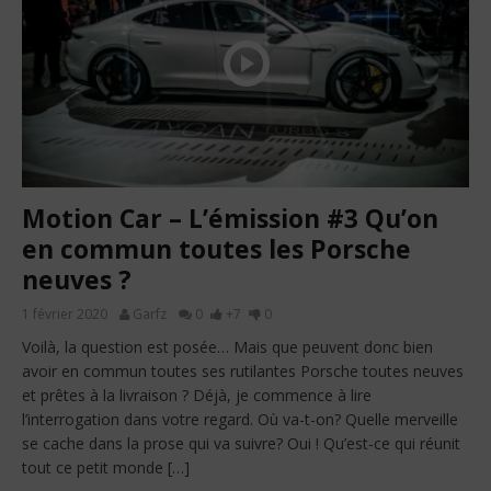
Motion Car – L’émission #3 Qu’on
en commun toutes les Porsche
neuves ?
1 février 2020
Garfz
0
+7
0
Voilà, la question est posée… Mais que peuvent donc bien
avoir en commun toutes ses rutilantes Porsche toutes neuves
et prêtes à la livraison ? Déjà, je commence à lire
l’interrogation dans votre regard. Où va-t-on? Quelle merveille
se cache dans la prose qui va suivre? Oui ! Qu’est-ce qui réunit
tout ce petit monde […]