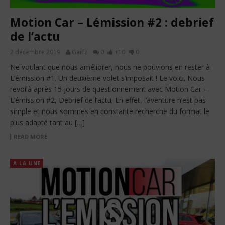
Motion Car – Lémission #2 : debrief
de l’actu
2 décembre 2019
Garfz
0
+10
0
Ne voulant que nous améliorer, nous ne pouvions en rester à
L’émission #1. Un deuxième volet s’imposait ! Le voici. Nous
revoilà après 15 jours de questionnement avec Motion Car –
L’émission #2, Debrief de l’actu. En effet, l’aventure n’est pas
simple et nous sommes en constante recherche du format le
plus adapté tant au […]
READ MORE
A LA UNE